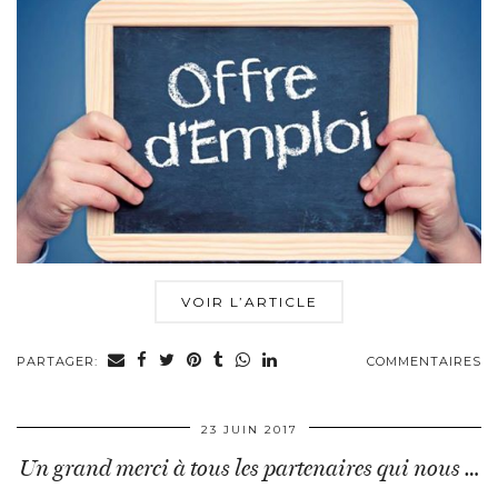
VOIR L’ARTICLE
PARTAGER:
COMMENTAIRES
23 JUIN 2017
Un grand merci à tous les partenaires qui nous …