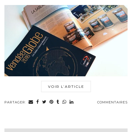
VOIR L’ARTICLE
PARTAGER:
COMMENTAIRES