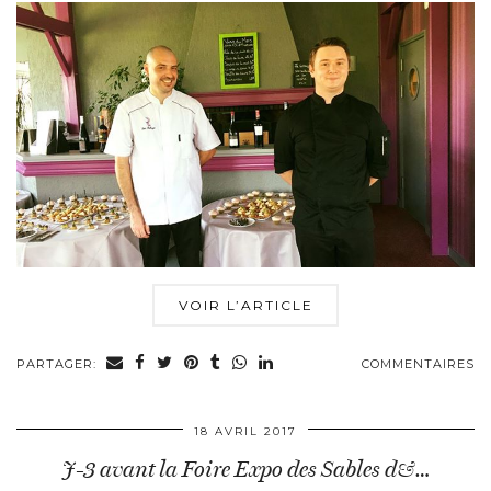
VOIR L’ARTICLE
PARTAGER:
COMMENTAIRES
18 AVRIL 2017
J-3 avant la Foire Expo des Sables d&…