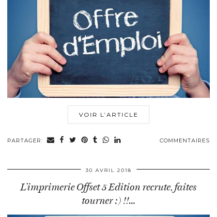
VOIR L’ARTICLE
PARTAGER:
COMMENTAIRES
30 AVRIL 2018
L’imprimerie Offset 5 Edition recrute, faites
tourner :) !!…