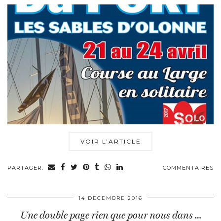
VOIR L’ARTICLE
PARTAGER:
COMMENTAIRES
14 DÉCEMBRE 2016
Une double page rien que pour nous dans …