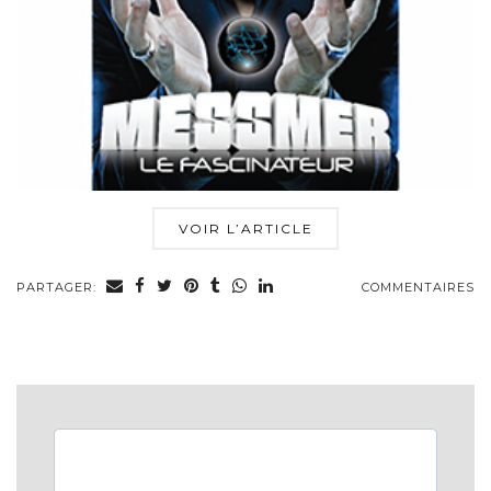
VOIR L’ARTICLE
PARTAGER:
COMMENTAIRES