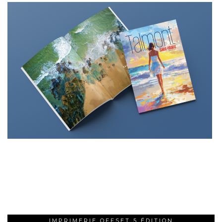
IMPRIMERIE OFFSET 5 ÉDITION