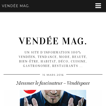
VENDÉE MAG.
VENDÉE MAG.
UN SITE D'INFORMATION 100%
VENDÉEN, TENDANCE, MODE, BEAUTÉ,
BIEN-ÊTRE, HABITAT, DÉCO, CUISINE,
GASTRONOMIE, RESTAURANTS …
15 MARS 2016
Messmer le fascinateur – Vendéspace