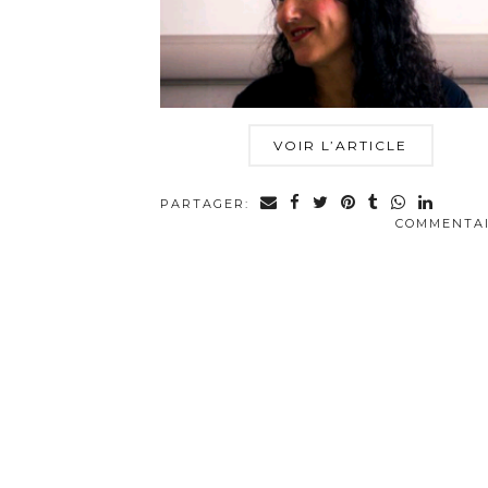
VOIR L’ARTICLE
PARTAGER:
COMMENTA