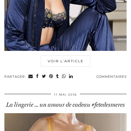
VOIR L’ARTICLE
PARTAGER:
COMMENTAIRES
11 MAI 2016
La lingerie … un amour de cadeau #fetedesmeres