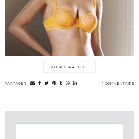
VOIR L’ARTICLE
PARTAGER:
1 COMMENTAIRE