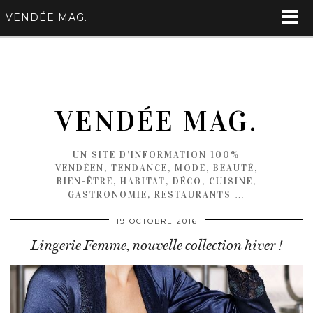
VENDÉE MAG.
VENDÉE MAG.
UN SITE D'INFORMATION 100%
VENDÉEN, TENDANCE, MODE, BEAUTÉ,
BIEN-ÊTRE, HABITAT, DÉCO, CUISINE,
GASTRONOMIE, RESTAURANTS …
19 OCTOBRE 2016
Lingerie Femme, nouvelle collection hiver !