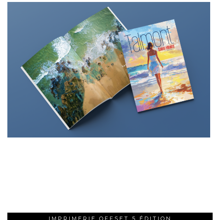
IMPRIMERIE OFFSET 5 ÉDITION