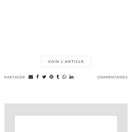
VOIR L’ARTICLE
PARTAGER:
COMMENTAIRES