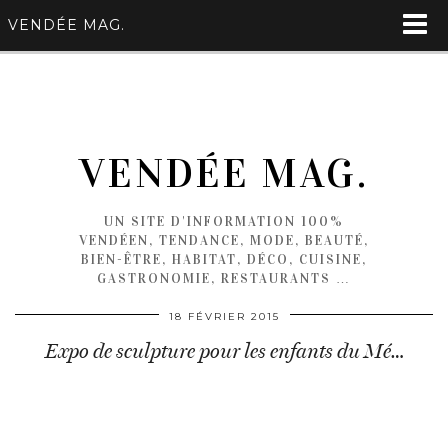
VENDÉE MAG.
VENDÉE MAG.
UN SITE D'INFORMATION 100%
VENDÉEN, TENDANCE, MODE, BEAUTÉ,
BIEN-ÊTRE, HABITAT, DÉCO, CUISINE,
GASTRONOMIE, RESTAURANTS …
18 FÉVRIER 2015
Expo de sculpture pour les enfants du Mé…