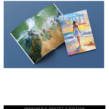
IMPRIMERIE OFFSET 5 ÉDITION