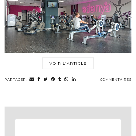
VOIR L’ARTICLE
PARTAGER:
COMMENTAIRES