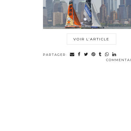
VOIR L’ARTICLE
PARTAGER:
COMMENTA