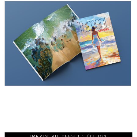
IMPRIMERIE OFFSET 5 ÉDITION