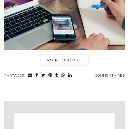
VOIR L’ARTICLE
PARTAGER:
COMMENTAIRES