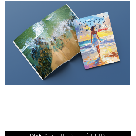
IMPRIMERIE OFFSET 5 ÉDITION