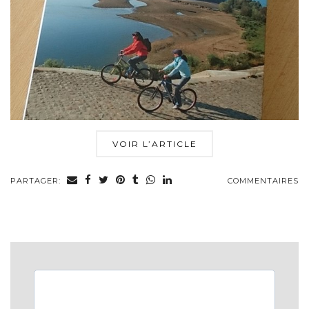
VOIR L’ARTICLE
PARTAGER:
COMMENTAIRES