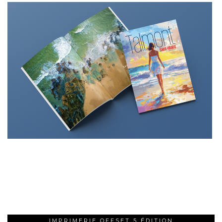
IMPRIMERIE OFFSET 5 ÉDITION