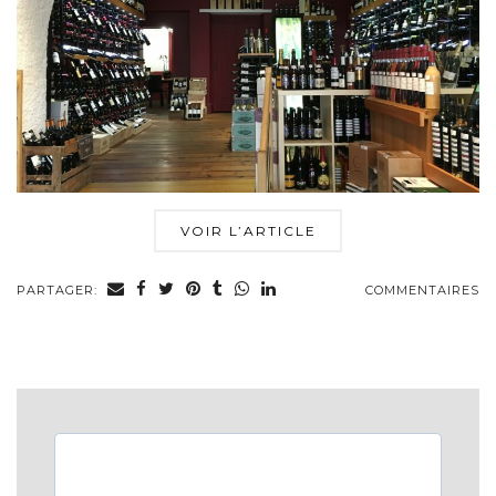
VOIR L’ARTICLE
PARTAGER:
COMMENTAIRES