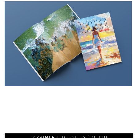
IMPRIMERIE OFFSET 5 ÉDITION