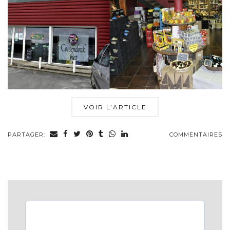
VOIR L’ARTICLE
PARTAGER:
COMMENTAIRES