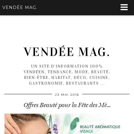
VENDÉE MAG.
VENDÉE MAG.
UN SITE D'INFORMATION 100%
VENDÉEN, TENDANCE, MODE, BEAUTÉ,
BIEN-ÊTRE, HABITAT, DÉCO, CUISINE,
GASTRONOMIE, RESTAURANTS …
23 MAI 2016
Offres Beauté pour la Fête des Mè…