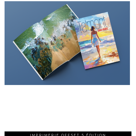
IMPRIMERIE OFFSET 5 ÉDITION