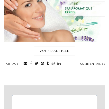
VOIR L’ARTICLE
PARTAGER:
COMMENTAIRES