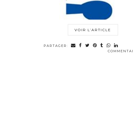
VOIR L’ARTICLE
PARTAGER:
COMMENTA