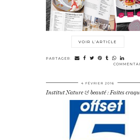
VOIR L’ARTICLE
PARTAGER:
COMMENTA
4 FÉVRIER 2016