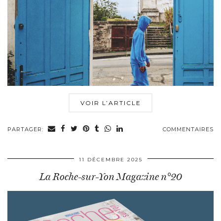
VOIR L’ARTICLE
PARTAGER:
COMMENTAIRES
11 DÉCEMBRE 2025
La Roche-sur-Yon Magazine n°20