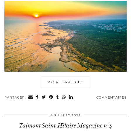
VOIR L’ARTICLE
PARTAGER:
COMMENTAIRES
4 JUILLET 2025
Talmont Saint-Hilaire Magazine n°4