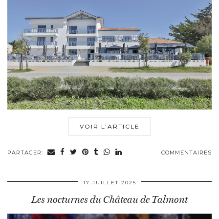
VOIR L’ARTICLE
PARTAGER:
COMMENTAIRES
17 JUILLET 2025
Les nocturnes du Château de Talmont