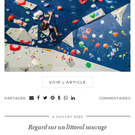
VOIR L’ARTICLE
PARTAGER:
COMMENTAIRES
4 JUILLET 2025
Regard sur un littoral sauvage