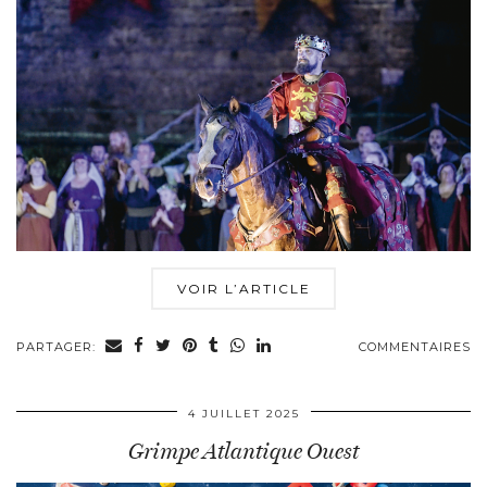
VOIR L’ARTICLE
PARTAGER:
COMMENTAIRES
4 JUILLET 2025
Grimpe Atlantique Ouest