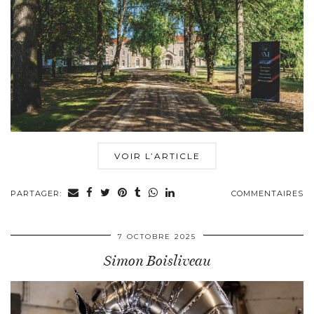
VOIR L’ARTICLE
PARTAGER:
COMMENTAIRES
7 OCTOBRE 2025
Simon Boisliveau