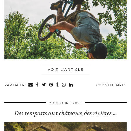
VOIR L’ARTICLE
PARTAGER:
COMMENTAIRES
7 OCTOBRE 2025
Des remparts aux châteaux, des rivières …