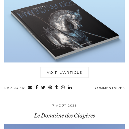
VOIR L’ARTICLE
PARTAGER:
COMMENTAIRES
7 AOÛT 2025
Le Domaine des Clayères