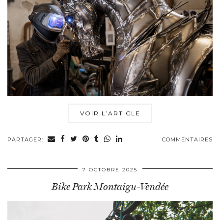
VOIR L’ARTICLE
PARTAGER:
COMMENTAIRES
7 OCTOBRE 2025
Bike Park Montaigu-Vendée