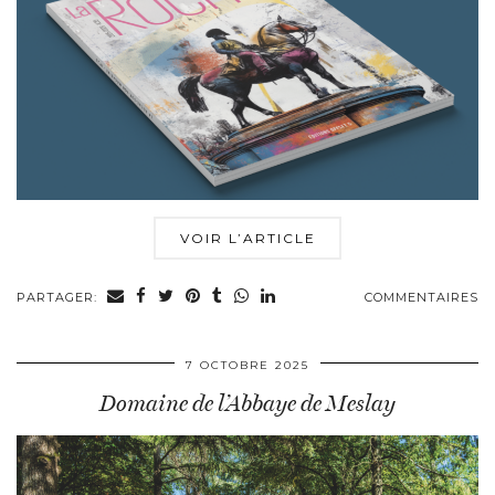
VOIR L’ARTICLE
PARTAGER:
COMMENTAIRES
7 OCTOBRE 2025
Domaine de l’Abbaye de Meslay