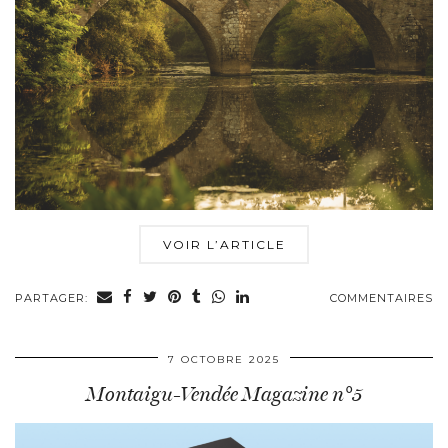
VOIR L’ARTICLE
PARTAGER:
COMMENTAIRES
7 OCTOBRE 2025
Montaigu-Vendée Magazine n°5