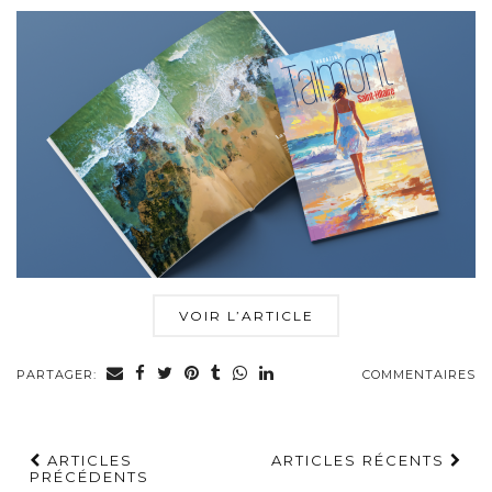
VOIR L’ARTICLE
PARTAGER:
COMMENTAIRES
ARTICLES
ARTICLES RÉCENTS
PRÉCÉDENTS