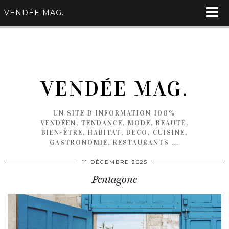
VENDÉE MAG.
VENDÉE MAG.
UN SITE D'INFORMATION 100%
VENDÉEN, TENDANCE, MODE, BEAUTÉ,
BIEN-ÊTRE, HABITAT, DÉCO, CUISINE,
GASTRONOMIE, RESTAURANTS …
11 DÉCEMBRE 2025
Pentagone