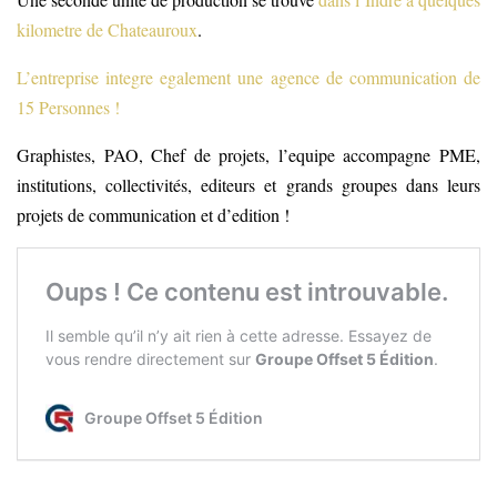
kilometre de Chateauroux
.
L’entreprise integre egalement une agence de communication de
15 Personnes !
Graphistes, PAO, Chef de projets, l’equipe accompagne PME,
institutions, collectivités, editeurs et grands groupes dans leurs
projets de communication et d’edition !