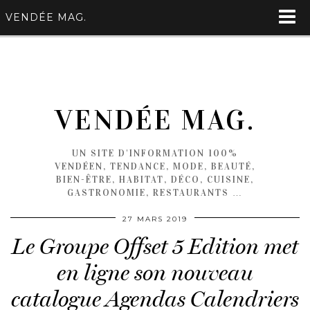
VENDÉE MAG.
VENDÉE MAG.
UN SITE D'INFORMATION 100%
VENDÉEN, TENDANCE, MODE, BEAUTÉ,
BIEN-ÊTRE, HABITAT, DÉCO, CUISINE,
GASTRONOMIE, RESTAURANTS …
27 MARS 2019
Le Groupe Offset 5 Edition met
en ligne son nouveau
catalogue Agendas Calendriers