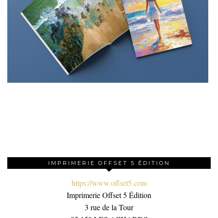
IMPRIMERIE OFFSET 5 ÉDITION
https://www.offset5.com
Imprimerie Offset 5 Édition
3 rue de la Tour