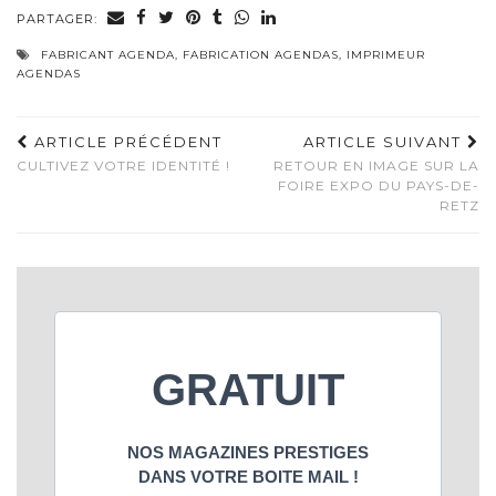
PARTAGER:
FABRICANT AGENDA
,
FABRICATION AGENDAS
,
IMPRIMEUR
AGENDAS
ARTICLE PRÉCÉDENT
ARTICLE SUIVANT
CULTIVEZ VOTRE IDENTITÉ !
RETOUR EN IMAGE SUR LA
FOIRE EXPO DU PAYS-DE-
RETZ