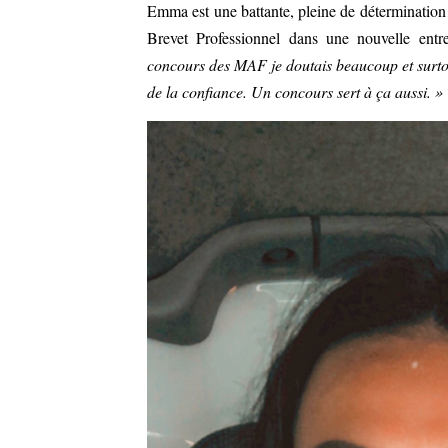
Emma est une battante, pleine de détermination 
Brevet Professionnel dans une nouvelle entr
concours des MAF je doutais beaucoup et surto
de la confiance. Un concours sert à ça aussi. »