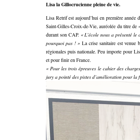
Lisa la Gillocrucienne pleine de vie.
Lisa Retrif est aujourd’hui en première année
Saint-Gilles-Croix-de-Vie, auréolée du titre de
durant son CAP.
« L’école nous a présenté le 
pourquoi pas ! »
La crise sanitaire est venue 
régionales puis nationale. Peu importe pour Li
et pour finir en France.
« Pour les trois épreuves le cahier des charges 
jury a pointé des pistes d’amélioration pour la 