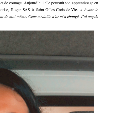
et de courage. Aujourd’hui elle poursuit son apprentissage en
eprise, Roger SAS à Saint-Gilles-Croix-de-Vie.
« Avant le
ut de moi-même. Cette médaille d’or m’a changé. J’ai acquis