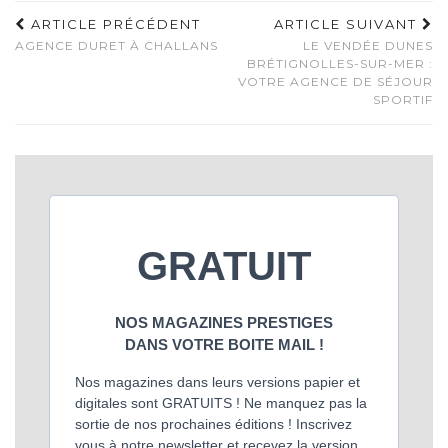
ARTICLE PRÉCÉDENT
ARTICLE SUIVANT
AGENCE DURET À CHALLANS
LE VENDÉE DUNES
BRÉTIGNOLLES-SUR-MER :
VOTRE AGENCE DE SÉJOUR
SPORTIF