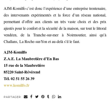
AJM-Komilfo c’est donc l’expérience d’une entreprise trentenaire,
des intervenants expérimentés et la force d’un réseau national,
permettant d’offrir aux clients un très vaste choix et des prix
ajustés pour le confort et la sécurité de la maison, sur tout le littoral
vendéen, de la Tranche-sur-mer à Noirmoutier, ainsi qu’à
Challans, La Roche-sur-Yon et au-delà s’il le faut.
AJM-Komilfo
Z.A.E. La Maubretière d’En Bas
15 rue de la Maubretière
85220 Saint-Révérend
Tél. 02 51 55 26 39
www.komilfo.fr
PARTAGER: