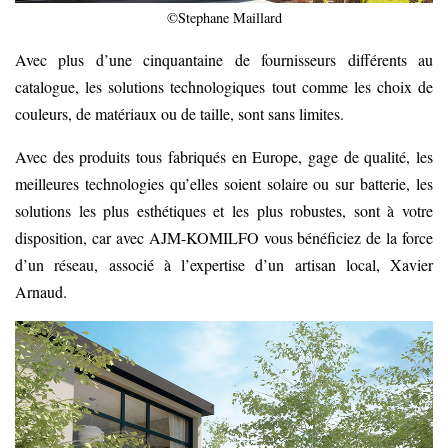
©Stephane Maillard
Avec plus d’une cinquantaine de fournisseurs différents au
catalogue, les solutions technologiques tout comme les choix de
couleurs, de matériaux ou de taille, sont sans limites.
Avec des produits tous fabriqués en Europe, gage de qualité, les
meilleures technologies qu’elles soient solaire ou sur batterie, les
solutions les plus esthétiques et les plus robustes, sont à votre
disposition, car avec AJM-KOMILFO vous bénéficiez de la force
d’un réseau, associé à l’expertise d’un artisan local, Xavier
Arnaud.