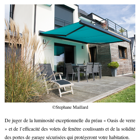
©Stephane Maillard
De juger de la luminosité exceptionnelle du préau « Oasis de verre
» et de l’efficacité des volets de fenêtre coulissants et de la solidité
des portes de garage sécurisées qui protégeront votre habitation.