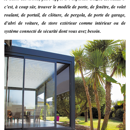
c’est, à coup sûr, trouver le modèle de porte, de fenêtre, de volet
roulant, de portail, de clôture, de pergola, de porte de garage,
d’abri de voiture, de store extérieur comme intérieur ou de
système connecté de sécurité dont vous avez besoin.