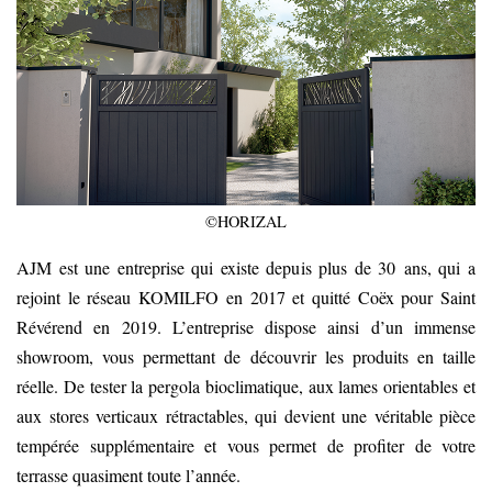
©HORIZAL
AJM est une entreprise qui existe depuis plus de 30 ans, qui a
rejoint le réseau KOMILFO en 2017 et quitté Coëx pour Saint
Révérend en 2019. L’entreprise dispose ainsi d’un immense
showroom, vous permettant de découvrir les produits en taille
réelle. De tester la pergola bioclimatique, aux lames orientables et
aux stores verticaux rétractables, qui devient une véritable pièce
tempérée supplémentaire et vous permet de profiter de votre
terrasse quasiment toute l’année.