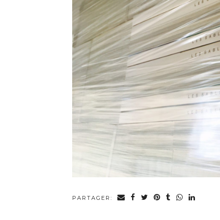
PARTAGER: