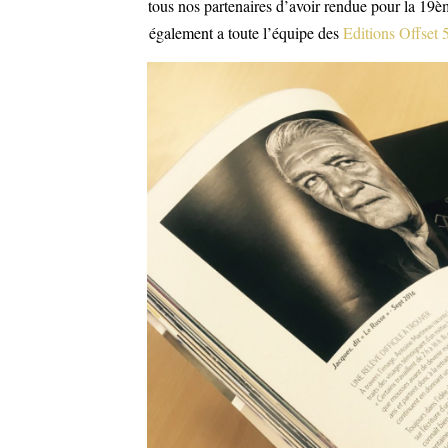
tous nos partenaires d’avoir rendue pour la 19è
également a toute l’équipe des
Editions Offset 